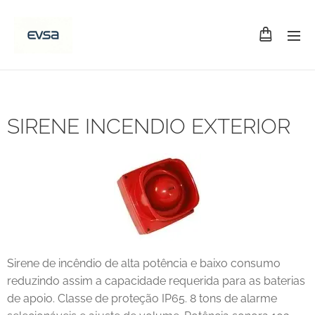
SIRENE INCENDIO EXTERIOR
Sirene de incêndio de alta potência e baixo consumo
reduzindo assim a capacidade requerida para as baterias
de apoio. Classe de proteção IP65. 8 tons de alarme