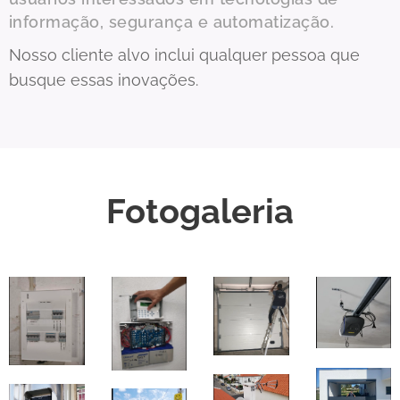
informação, segurança e automatização.
Nosso cliente alvo inclui qualquer pessoa que
busque essas inovações.
Fotogaleria