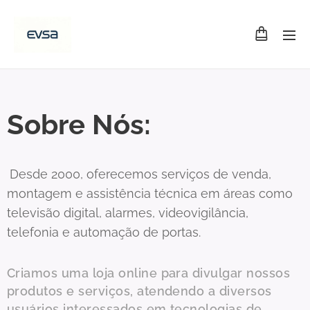
Sobre Nós:
Desde 2000, oferecemos serviços de venda,
montagem e assistência técnica em áreas como
televisão digital, alarmes, videovigilância,
telefonia e automação de portas.
Criamos uma loja online para divulgar nossos
produtos e serviços, atendendo a diversos
usuários interessados em tecnologias de