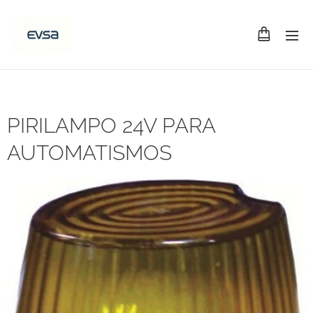
PIRILAMPO 24V PARA
AUTOMATISMOS