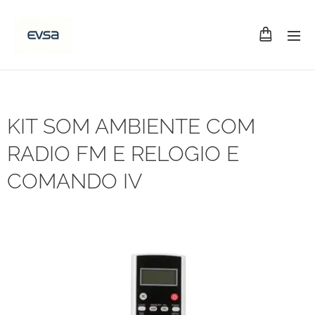
KIT SOM AMBIENTE COM
RADIO FM E RELOGIO E
COMANDO IV