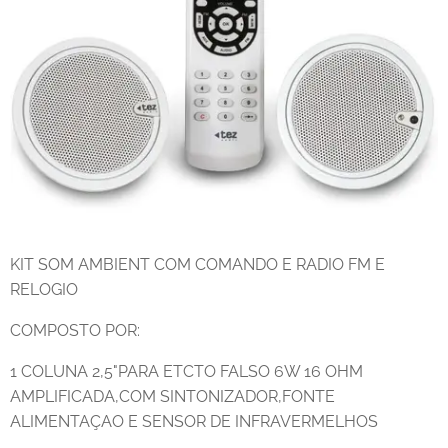
KIT SOM AMBIENT COM COMANDO E RADIO FM E
RELOGIO
COMPOSTO POR:
1 COLUNA 2,5"PARA ETCTO FALSO 6W 16 OHM
AMPLIFICADA,COM SINTONIZADOR,FONTE
ALIMENTAÇAO E SENSOR DE INFRAVERMELHOS