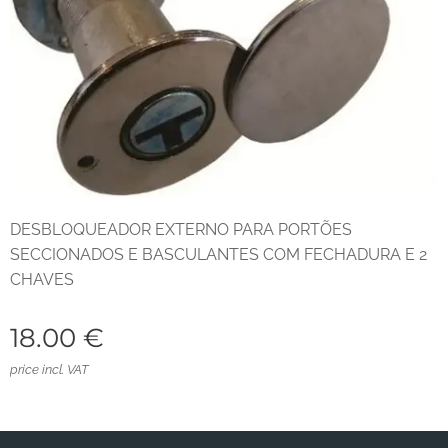
DESBLOQUEADOR EXTERNO PARA PORTÕES
SECCIONADOS E BASCULANTES COM FECHADURA E 2
CHAVES
18.00
€
price incl. VAT