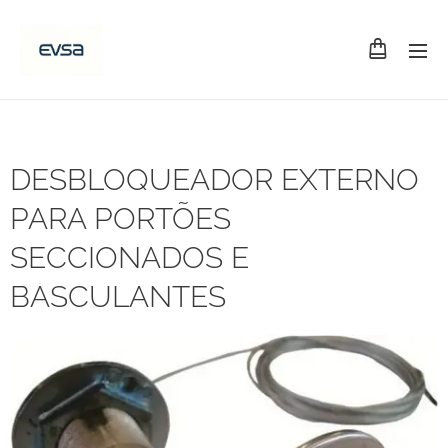
DESBLOQUEADOR EXTERNO
PARA PORTÕES
SECCIONADOS E
BASCULANTES