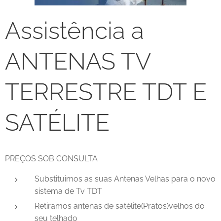
Assistência a
ANTENAS TV
TERRESTRE TDT E
SATÉLITE
PREÇOS SOB CONSULTA
Substituimos as suas Antenas Velhas para o novo
sistema de Tv TDT
Retiramos antenas de satélite(Pratos)velhos do
seu telhado