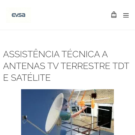
ASSISTÊNCIA TÉCNICA A
ANTENAS TV TERRESTRE TDT
E SATÉLITE