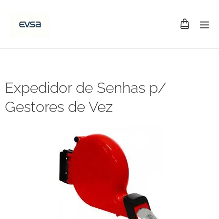
Expedidor de Senhas p/
Gestores de Vez