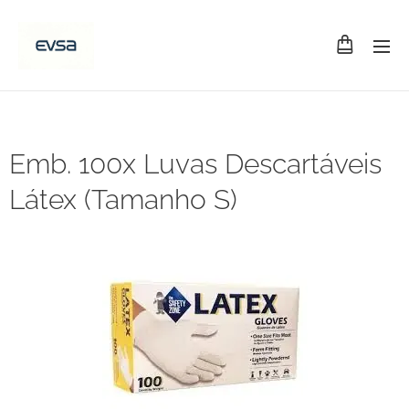
Emb. 100x Luvas Descartáveis
Látex (Tamanho S)