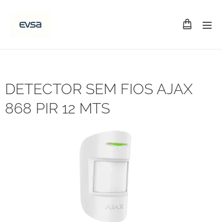
DETECTOR SEM FIOS AJAX
868 PIR 12 MTS