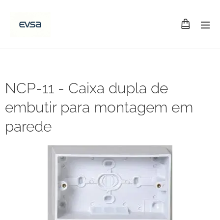
NCP-11 - Caixa dupla de
embutir para montagem em
parede