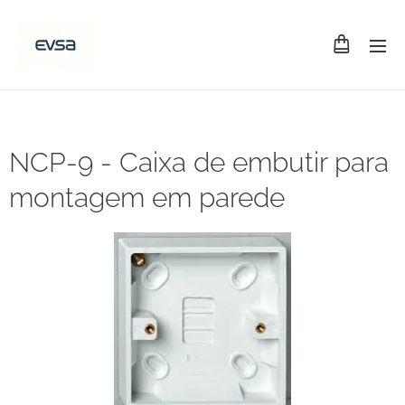
NCP-9 - Caixa de embutir para
montagem em parede