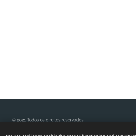
© 2021 Todos os direitos reservados
POLITICA PRIVACIDADE