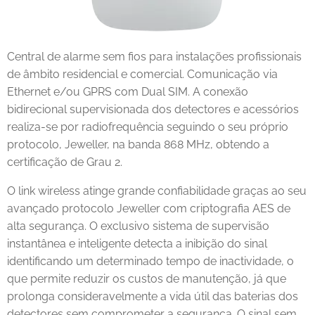
Central de alarme sem fios para instalações profissionais
de âmbito residencial e comercial. Comunicação via
Ethernet e/ou GPRS com Dual SIM. A conexão
bidirecional supervisionada dos detectores e acessórios
realiza-se por radiofrequência seguindo o seu próprio
protocolo, Jeweller, na banda 868 MHz, obtendo a
certificação de Grau 2.
O link wireless atinge grande confiabilidade graças ao seu
avançado protocolo Jeweller com criptografia AES de
alta segurança. O exclusivo sistema de supervisão
instantânea e inteligente detecta a inibição do sinal
identificando um determinado tempo de inactividade, o
que permite reduzir os custos de manutenção, já que
prolonga consideravelmente a vida útil das baterias dos
detectores sem comprometer a segurança. O sinal sem