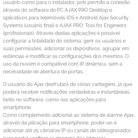
usuário como para o instalador, pois permite a conexão
através do software de PC AJAX PRO Desktop e
aplicativos para telemóveis iOS e Android Ajax Security
Systems (usuário final) e AJAX PRO: Tool for Engineers
(profissionais). Através destas aplicações é possível
configurar a totalidade do sistema, gerir os usuários e
suas permissões, adicionar os dispositivos, agrupar em
estâncias e modificar as configurações dos mesmos. O
uso da nuvem é compatível com IP dinâmica, sem a
necessidade de abertura de portas.
O usuário do Ajax desfrutará de várias vantagens, já que
poderá receber notificações verdadeiras e instantâneas,
tanto no software, como nas aplicações para
smartphone.
Como complemento adicional ao sistema de alarme Ajax,
através da plicação para smartphone, poder-se-á
adicionar até 25 câmaras IP ou canais de videogravador,