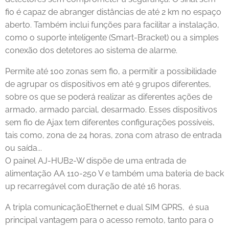
fio é capaz de abranger distâncias de até 2 km no espaço
aberto. Também inclui funções para facilitar a instalação,
como o suporte inteligente (Smart-Bracket) ou a simples
conexão dos detetores ao sistema de alarme.
Permite até 100 zonas sem fio, a permitir a possibilidade
de agrupar os dispositivos em até 9 grupos diferentes,
sobre os que se poderá realizar as diferentes ações de
armado, armado parcial, desarmado. Esses dispositivos
sem fio de Ajax tem diferentes configurações possíveis,
tais como, zona de 24 horas, zona com atraso de entrada
ou saída...
O painel AJ-HUB2-W dispõe de uma entrada de
alimentação AA 110-250 V e também uma bateria de back
up recarregável com duração de até 16 horas.
A tripla comunicação
Ethernet e dual SIM GPRS
, é sua
principal vantagem para o acesso remoto, tanto para o