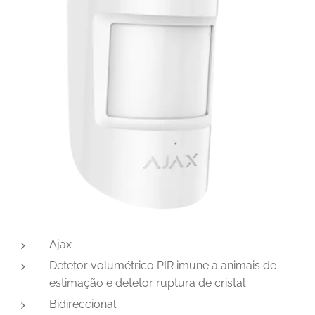
Ajax
Detetor volumétrico PIR imune a animais de
estimação e detetor ruptura de cristal
Bidireccional