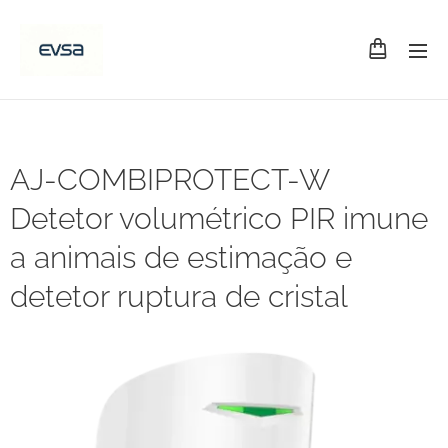
AJ-COMBIPROTECT-W
Detetor volumétrico PIR imune
a animais de estimação e
detetor ruptura de cristal