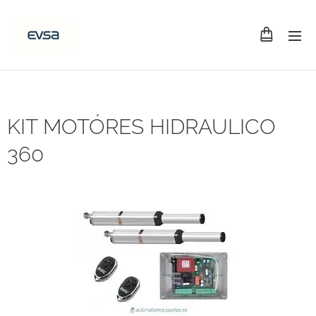
KIT MOTÓRES HIDRAULICO
360