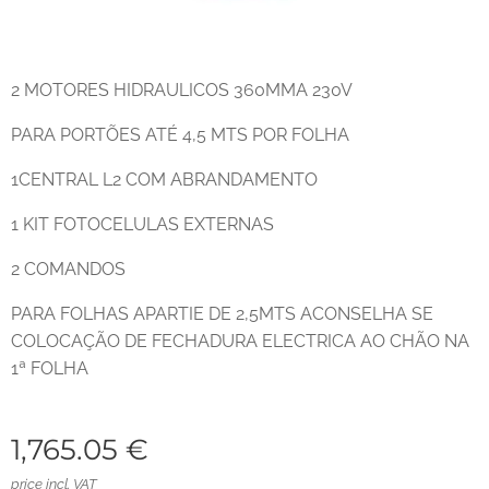
2 MOTORES HIDRAULICOS 360MMA 230V
PARA PORTÕES ATÉ 4,5 MTS POR FOLHA
1CENTRAL L2 COM ABRANDAMENTO
1 KIT FOTOCELULAS EXTERNAS
2 COMANDOS
PARA FOLHAS APARTIE DE 2,5MTS ACONSELHA SE
COLOCAÇÃO DE FECHADURA ELECTRICA AO CHÃO NA
1ª FOLHA
1,765.05
€
price incl. VAT