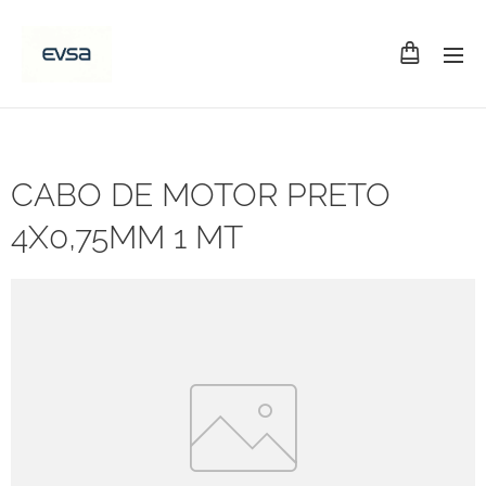
CABO DE MOTOR PRETO
4X0,75MM 1 MT