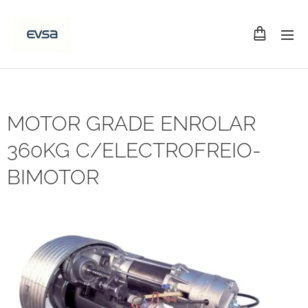
MOTOR GRADE ENROLAR
360KG C/ELECTROFREIO-
BIMOTOR