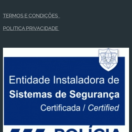
TERMOS E CONDIÇÕES
POLITICA PRIVACIDADE