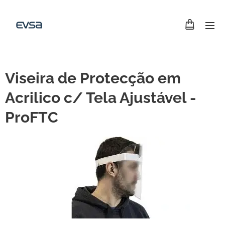
Viseira de Protecção em
Acrilico c/ Tela Ajustável -
ProFTC