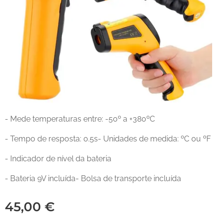
- Mede temperaturas entre: -50º a +380ºC
- Tempo de resposta: 0.5s- Unidades de medida: ºC ou ºF
- Indicador de nível da bateria
- Bateria 9V incluída- Bolsa de transporte incluída
45,00
€