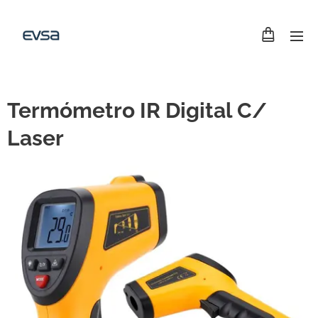
Termómetro IR Digital C/
Laser