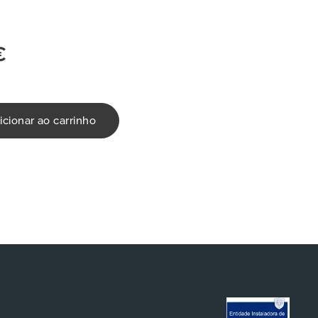
€
icionar ao carrinho