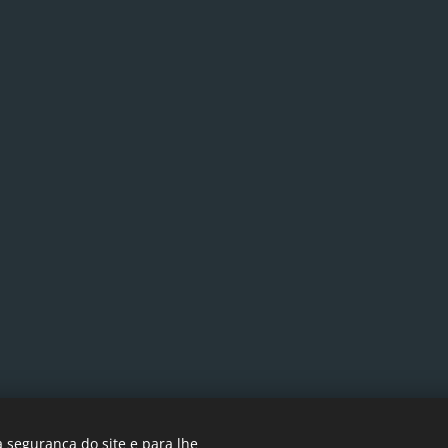
 segurança do site e para lhe