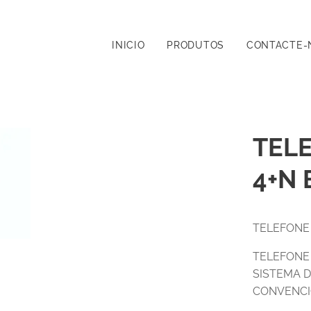
INICIO
PRODUTOS
CONTACTE-
TEL
4+N 
TELEFONE 
TELEFONE
SISTEMA 
CONVENCI