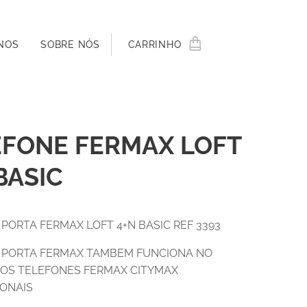
NOS
SOBRE NÓS
CARRINHO
EFONE FERMAX LOFT
BASIC
PORTA FERMAX LOFT 4+N BASIC REF 3393
 PORTA FERMAX TAMBEM FUNCIONA NO
DOS TELEFONES FERMAX CITYMAX
ONAIS