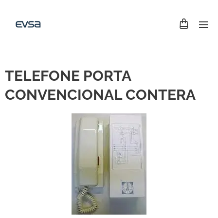
TELEFONE PORTA
CONVENCIONAL CONTERA