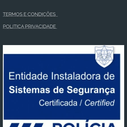
TERMOS E CONDIÇÕES
POLITICA PRIVACIDADE