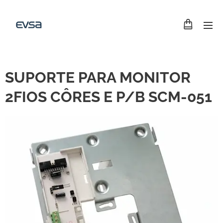
SUPORTE PARA MONITOR
2FIOS CÔRES E P/B SCM-051