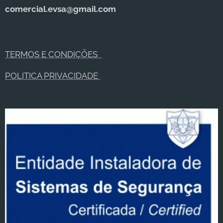
comercial.evsa@gmail.com
TERMOS E CONDIÇÕES
POLITICA PRIVACIDADE