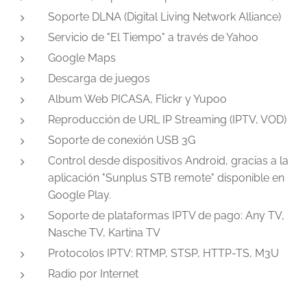
Soporte DLNA (Digital Living Network Alliance)
Servicio de "El Tiempo" a través de Yahoo
Google Maps
Descarga de juegos
Album Web PICASA, Flickr y Yupoo
Reproducción de URL IP Streaming (IPTV, VOD)
Soporte de conexión USB 3G
Control desde dispositivos Android, gracias a la
aplicación "Sunplus STB remote" disponible en
Google Play.
Soporte de plataformas IPTV de pago: Any TV,
Nasche TV, Kartina TV
Protocolos IPTV: RTMP, STSP, HTTP-TS, M3U
Radio por Internet