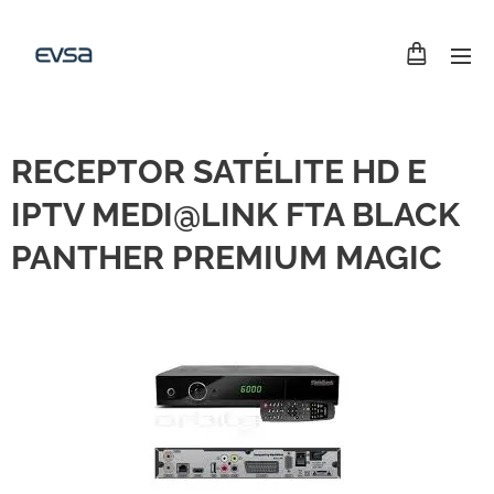
RECEPTOR SATÉLITE HD E
IPTV MEDI@LINK FTA BLACK
PANTHER PREMIUM MAGIC