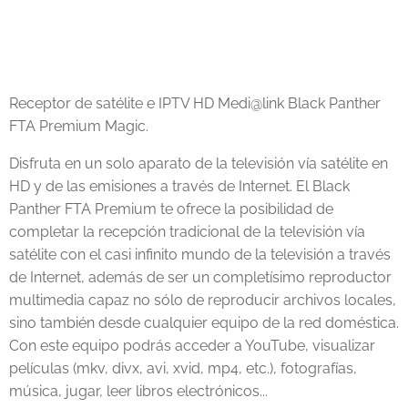
Receptor de satélite e IPTV HD Medi@link Black Panther
FTA Premium Magic.
Disfruta en un solo aparato de la televisión vía satélite en
HD y de las emisiones a través de Internet. El Black
Panther FTA Premium te ofrece la posibilidad de
completar la recepción tradicional de la televisión vía
satélite con el casi infinito mundo de la televisión a través
de Internet, además de ser un completísimo reproductor
multimedia capaz no sólo de reproducir archivos locales,
sino también desde cualquier equipo de la red doméstica.
Con este equipo podrás acceder a YouTube, visualizar
películas (mkv, divx, avi, xvid, mp4, etc.), fotografías,
música, jugar, leer libros electrónicos...