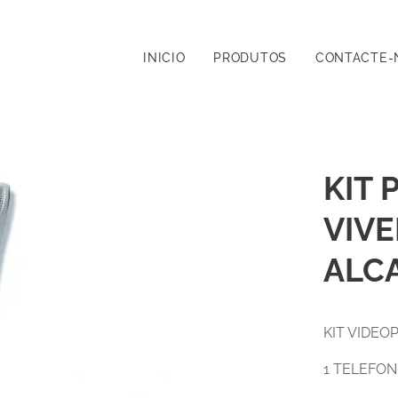
INICIO
PRODUTOS
CONTACTE-
KIT 
VIVE
ALC
KIT VIDEO
1 TELEFON