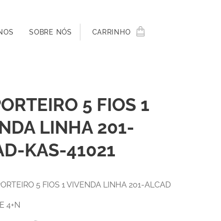
NOS
SOBRE NÓS
CARRINHO
PORTEIRO 5 FIOS 1
NDA LINHA 201-
AD-KAS-41021
PORTEIRO 5 FIOS 1 VIVENDA LINHA 201-ALCAD
E 4+N