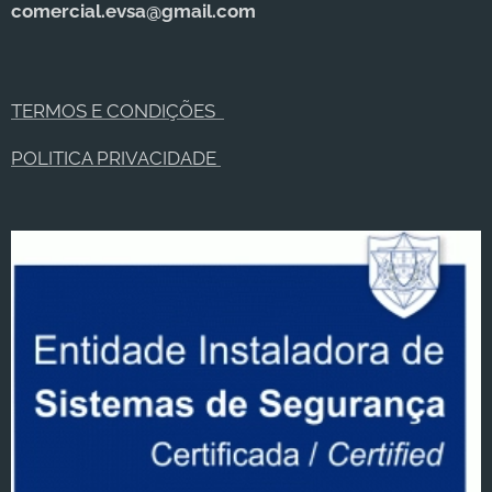
comercial.evsa@gmail.com
TERMOS E CONDIÇÕES
POLITICA PRIVACIDADE