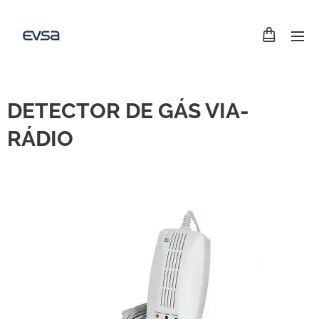
DETECTOR DE GÁS VIA-
RÁDIO