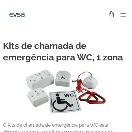
Kits de chamada de
emergência para WC, 1 zona
O Kits de chamada de emergência para WC está