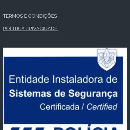
TERMOS E CONDIÇÕES
POLITICA PRIVACIDADE