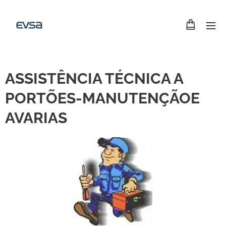
ASSISTÊNCIA TÉCNICA A
PORTÕES-MANUTENÇÃOE
AVARIAS