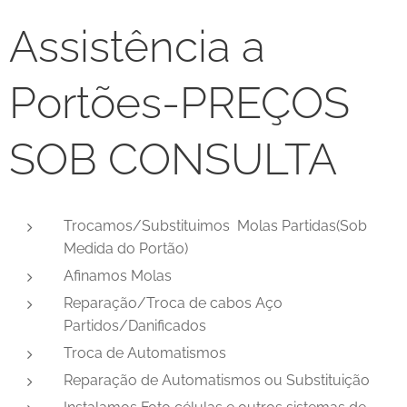
Assistência a
Portões-PREÇOS
SOB CONSULTA
Trocamos/Substituimos Molas Partidas(Sob
Medida do Portão)
Afinamos Molas
Reparação/Troca de cabos Aço
Partidos/Danificados
Troca de Automatismos
Reparação de Automatismos ou Substituição