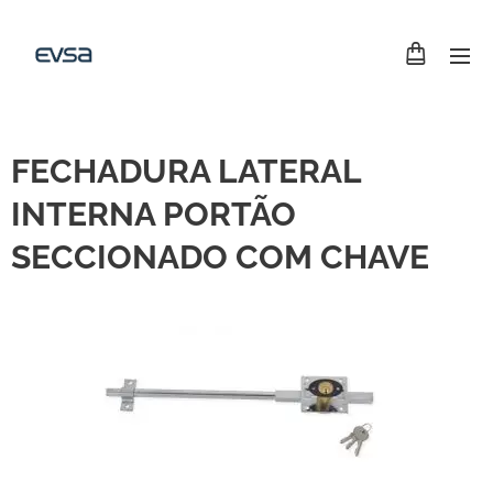
FECHADURA LATERAL
INTERNA PORTÃO
SECCIONADO COM CHAVE