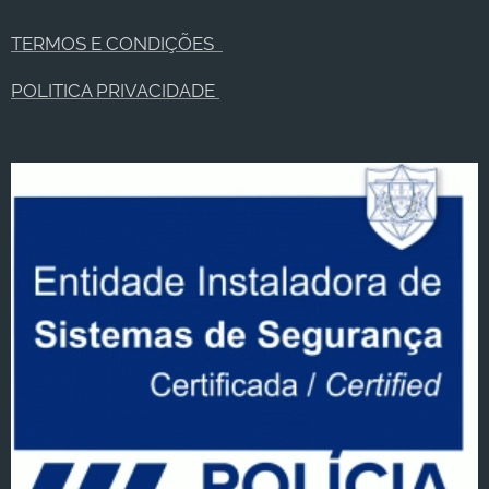
TERMOS E CONDIÇÕES
POLITICA PRIVACIDADE