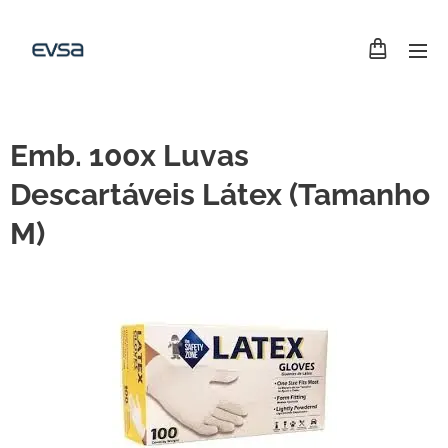
Emb. 100x Luvas
Descartáveis Látex (Tamanho
M)