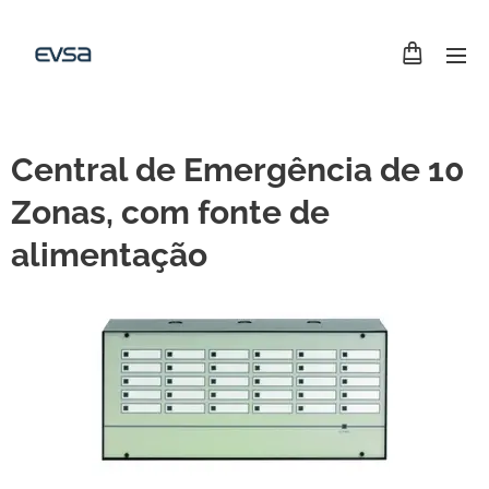
Central de Emergência de 10
Zonas, com fonte de
alimentação