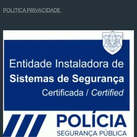
POLITICA PRIVACIDADE