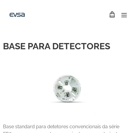
BASE PARA DETECTORES
Base standard para detetores convencionais da série