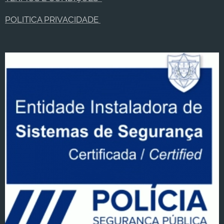
POLITICA PRIVACIDADE