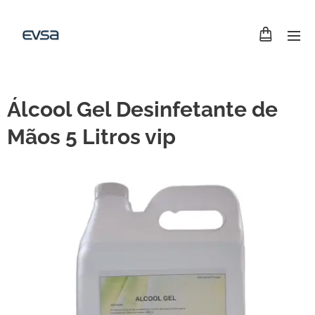
Álcool Gel Desinfetante de
Mãos 5 Litros vip