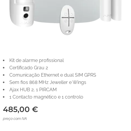
Kit de alarme profissional
Certificado Grau 2
Comunicação Ethernet e dual SIM GPRS
Sem fios 868 MHz Jeweller e Wings
Ajax HUB 2, 1 PIRCAM
1 Contacto magnético e 1 controlo
485,00
€
preço com IVA