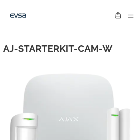
AJ-STARTERKIT-CAM-W