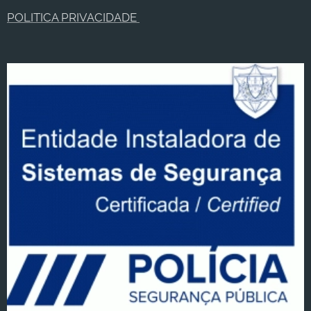
POLITICA PRIVACIDADE