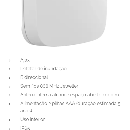
Ajax
Detetor de inundação
Bidireccional
Sem fios 868 MHz Jeweller
Antena interna alcance espaço aberto 1000 m
Alimentação 2 pilhas AAA (duração estimada 5
anos)
Uso interior
IP65