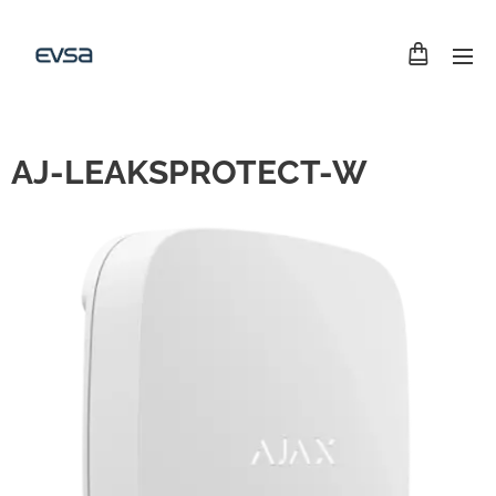
AJ-LEAKSPROTECT-W