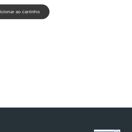
icionar ao carrinho