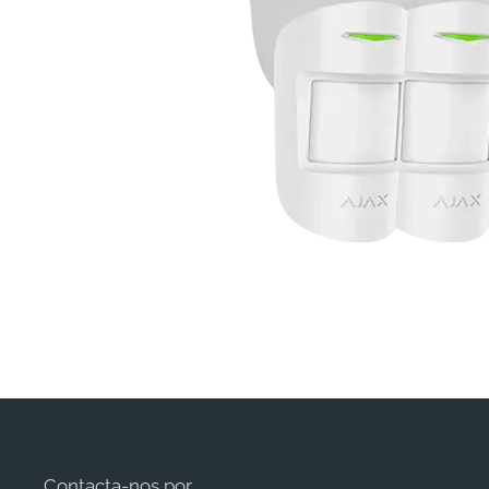
Contacta-nos por