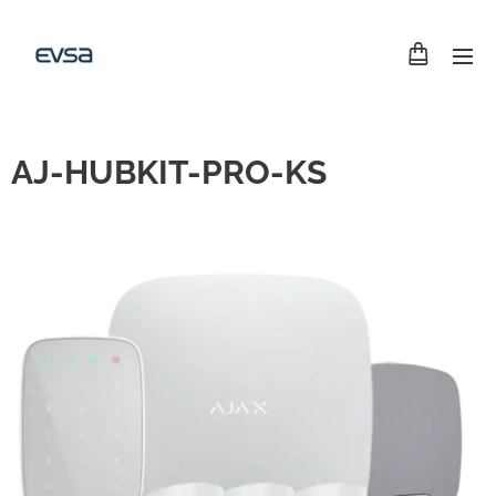
AJ-HUBKIT-PRO-KS